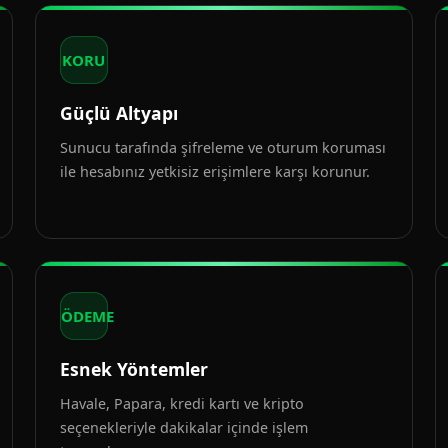
KORU
Güçlü Altyapı
Sunucu tarafında şifreleme ve oturum koruması
ile hesabınız yetkisiz erişimlere karşı korunur.
ÖDEME
Esnek Yöntemler
Havale, Papara, kredi kartı ve kripto
seçenekleriyle dakikalar içinde işlem