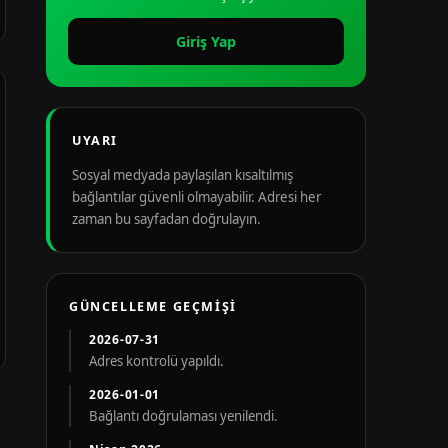
Giriş Yap
UYARI
Sosyal medyada paylaşılan kısaltılmış
bağlantılar güvenli olmayabilir. Adresi her
zaman bu sayfadan doğrulayın.
GÜNCELLEME GEÇMIŞI
2026-07-31
Adres kontrolü yapıldı.
2026-01-01
Bağlantı doğrulaması yenilendi.