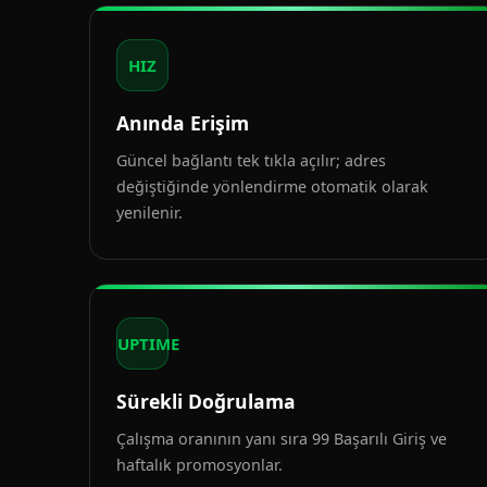
HIZ
Anında Erişim
Güncel bağlantı tek tıkla açılır; adres
değiştiğinde yönlendirme otomatik olarak
yenilenir.
UPTIME
Sürekli Doğrulama
Çalışma oranının yanı sıra 99 Başarılı Giriş ve
haftalık promosyonlar.