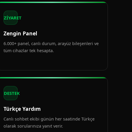
ZİYARET
Zengin Panel
6.000+ panel, canlı durum, arayüz bileşenleri ve
tüm cihazlar tek hesapta.
DESTEK
Türkçe Yardım
Canlı sohbet ekibi günün her saatinde Türkçe
olarak sorularınıza yanıt verir.