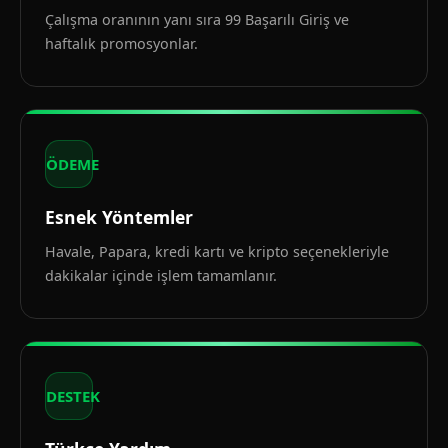
Çalışma oranının yanı sıra 99 Başarılı Giriş ve
haftalık promosyonlar.
ÖDEME
Esnek Yöntemler
Havale, Papara, kredi kartı ve kripto seçenekleriyle
dakikalar içinde işlem tamamlanır.
DESTEK