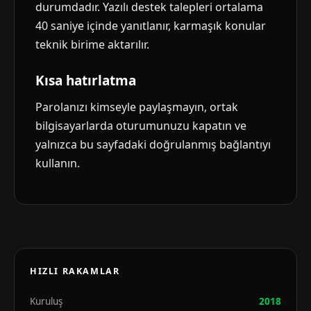
durumdadır. Yazılı destek talepleri ortalama
40 saniye içinde yanıtlanır, karmaşık konular
teknik birime aktarılır.
Kısa hatırlatma
Parolanızı kimseyle paylaşmayın, ortak
bilgisayarlarda oturumunuzu kapatın ve
yalnızca bu sayfadaki doğrulanmış bağlantıyı
kullanın.
HIZLI RAKAMLAR
Kuruluş
2018