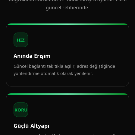
güncel rehberinde.
HIZ
Anında Erişim
Güncel bağlantı tek tıkla açılır; adres değiştiğinde
yönlendirme otomatik olarak yenilenir.
KORU
Güçlü Altyapı