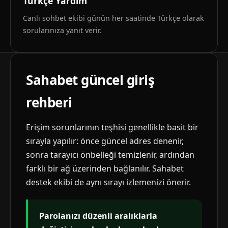
Türkçe Yardım
Canlı sohbet ekibi günün her saatinde Türkçe olarak
sorularınıza yanıt verir.
Sahabet güncel giriş
rehberi
Erişim sorunlarının teşhisi genellikle basit bir
sırayla yapılır: önce güncel adres denenir,
sonra tarayıcı önbelleği temizlenir, ardından
farklı bir ağ üzerinden bağlanılır. Sahabet
destek ekibi de aynı sırayı izlemenizi önerir.
Parolanızı düzenli aralıklarla