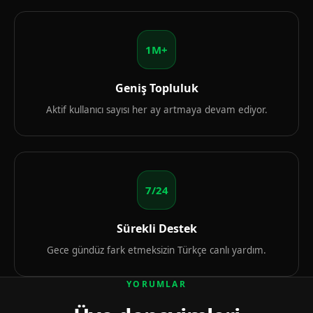
1M+
Geniş Topluluk
Aktif kullanıcı sayısı her ay artmaya devam ediyor.
7/24
Sürekli Destek
Gece gündüz fark etmeksizin Türkçe canlı yardım.
YORUMLAR