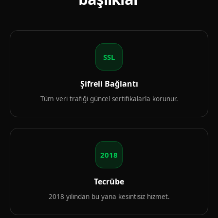
SSL
Şifreli Bağlantı
Tüm veri trafiği güncel sertifikalarla korunur.
2018
Tecrübe
2018 yılından bu yana kesintisiz hizmet.