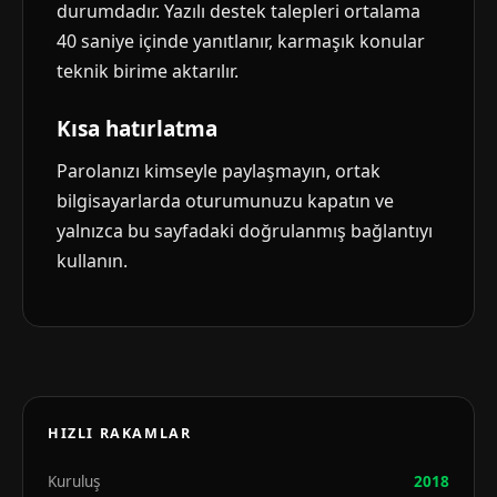
durumdadır. Yazılı destek talepleri ortalama
40 saniye içinde yanıtlanır, karmaşık konular
teknik birime aktarılır.
Kısa hatırlatma
Parolanızı kimseyle paylaşmayın, ortak
bilgisayarlarda oturumunuzu kapatın ve
yalnızca bu sayfadaki doğrulanmış bağlantıyı
kullanın.
HIZLI RAKAMLAR
Kuruluş
2018