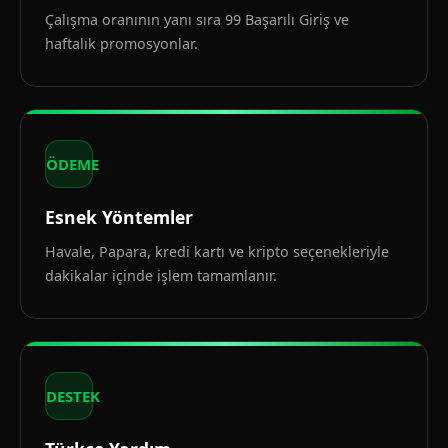
Çalışma oranının yanı sıra 99 Başarılı Giriş ve
haftalık promosyonlar.
ÖDEME
Esnek Yöntemler
Havale, Papara, kredi kartı ve kripto seçenekleriyle
dakikalar içinde işlem tamamlanır.
DESTEK