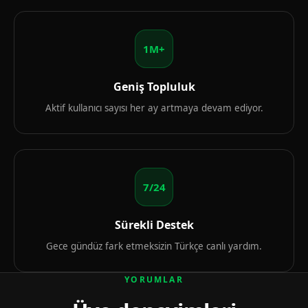
1M+
Geniş Topluluk
Aktif kullanıcı sayısı her ay artmaya devam ediyor.
7/24
Sürekli Destek
Gece gündüz fark etmeksizin Türkçe canlı yardım.
YORUMLAR