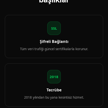
SSL
Şifreli Bağlantı
Tüm veri trafiği güncel sertifikalarla korunur.
2018
Tecrübe
2018 yılından bu yana kesintisiz hizmet.