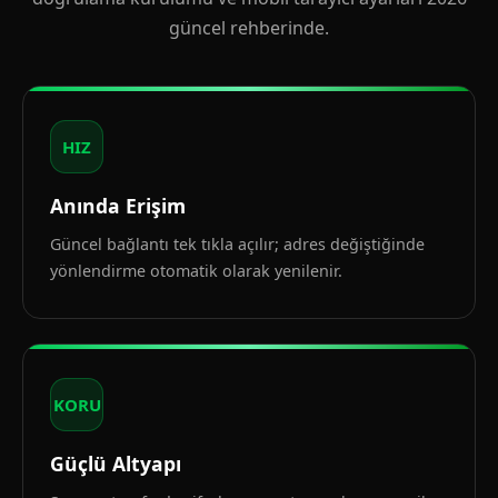
güncel rehberinde.
HIZ
Anında Erişim
Güncel bağlantı tek tıkla açılır; adres değiştiğinde
yönlendirme otomatik olarak yenilenir.
KORU
Güçlü Altyapı