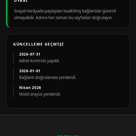
UYARI
Sosyal medyada paylaşılan kısaltılmış bağlantılar güvenli
olmayabilir. Adresi her zaman bu sayfadan doğrulayın.
GÜNCELLEME GEÇMIŞI
2026-07-31
Adres kontrolü yapıldı.
2026-01-01
Bağlantı doğrulaması yenilendi.
Nisan 2026
Mobil arayüz yenilendi.