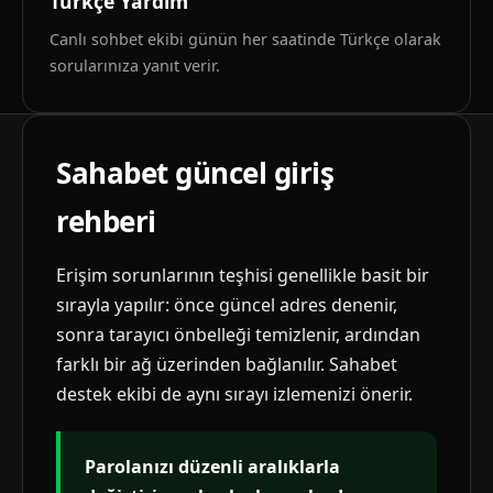
Türkçe Yardım
Canlı sohbet ekibi günün her saatinde Türkçe olarak
sorularınıza yanıt verir.
Sahabet güncel giriş
rehberi
Erişim sorunlarının teşhisi genellikle basit bir
sırayla yapılır: önce güncel adres denenir,
sonra tarayıcı önbelleği temizlenir, ardından
farklı bir ağ üzerinden bağlanılır. Sahabet
destek ekibi de aynı sırayı izlemenizi önerir.
Parolanızı düzenli aralıklarla