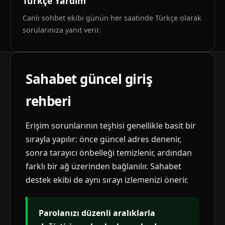
Türkçe Yardım
Canlı sohbet ekibi günün her saatinde Türkçe olarak
sorularınıza yanıt verir.
Sahabet güncel giriş
rehberi
Erişim sorunlarının teşhisi genellikle basit bir
sırayla yapılır: önce güncel adres denenir,
sonra tarayıcı önbelleği temizlenir, ardından
farklı bir ağ üzerinden bağlanılır. Sahabet
destek ekibi de aynı sırayı izlemenizi önerir.
Parolanızı düzenli aralıklarla