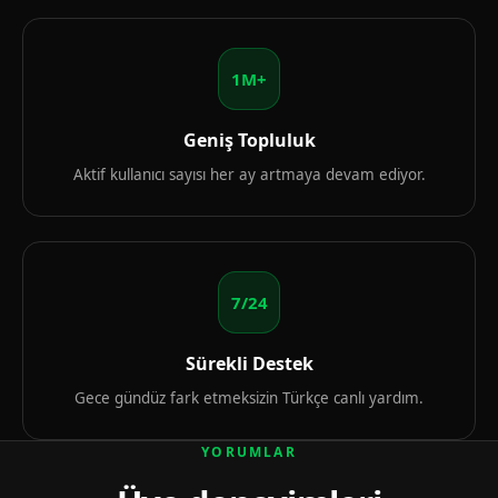
1M+
Geniş Topluluk
Aktif kullanıcı sayısı her ay artmaya devam ediyor.
7/24
Sürekli Destek
Gece gündüz fark etmeksizin Türkçe canlı yardım.
YORUMLAR