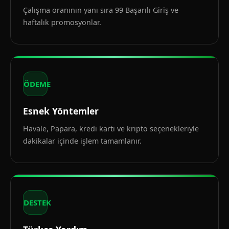
Çalışma oranının yanı sıra 99 Başarılı Giriş ve
haftalık promosyonlar.
ÖDEME
Esnek Yöntemler
Havale, Papara, kredi kartı ve kripto seçenekleriyle
dakikalar içinde işlem tamamlanır.
DESTEK