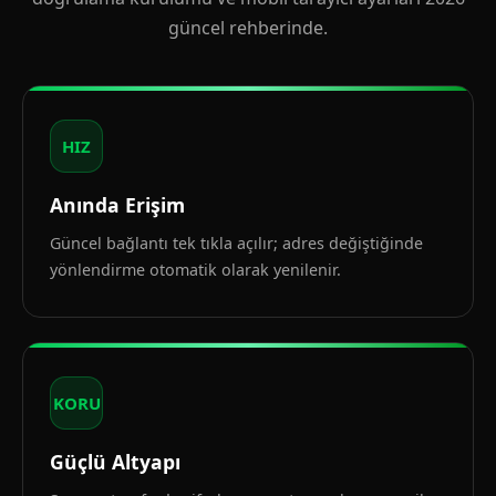
güncel rehberinde.
HIZ
Anında Erişim
Güncel bağlantı tek tıkla açılır; adres değiştiğinde
yönlendirme otomatik olarak yenilenir.
KORU
Güçlü Altyapı