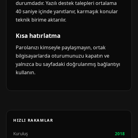
durumdadır. Yazılı destek talepleri ortalama
40 saniye içinde yanıtlanır, karmaşık konular
teknik birime aktarılır.
Kısa hatırlatma
Parolanızı kimseyle paylaşmayın, ortak
bilgisayarlarda oturumunuzu kapatın ve
yalnızca bu sayfadaki doğrulanmış bağlantıyı
kullanın.
HIZLI RAKAMLAR
Kuruluş
2018