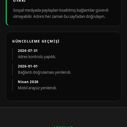
UYARI
Sosyal medyada paylaşılan kısaltılmış bağlantılar güvenli
olmayabilir. Adresi her zaman bu sayfadan doğrulayın.
GÜNCELLEME GEÇMIŞI
2026-07-31
Adres kontrolü yapıldı.
2026-01-01
Bağlantı doğrulaması yenilendi.
Nisan 2026
Mobil arayüz yenilendi.