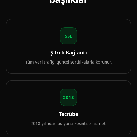
SSL
Şifreli Bağlantı
Tüm veri trafiği güncel sertifikalarla korunur.
2018
Tecrübe
2018 yılından bu yana kesintisiz hizmet.