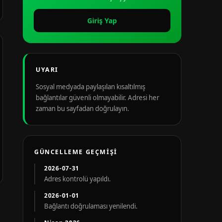
Giriş Yap
UYARI
Sosyal medyada paylaşılan kısaltılmış
bağlantılar güvenli olmayabilir. Adresi her
zaman bu sayfadan doğrulayın.
GÜNCELLEME GEÇMIŞI
2026-07-31
Adres kontrolü yapıldı.
2026-01-01
Bağlantı doğrulaması yenilendi.