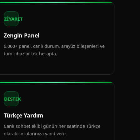
ZİYARET
Zengin Panel
6.000+ panel, canlı durum, arayüz bileşenleri ve
tüm cihazlar tek hesapta.
DESTEK
Türkçe Yardım
Canlı sohbet ekibi günün her saatinde Türkçe
olarak sorularınıza yanıt verir.