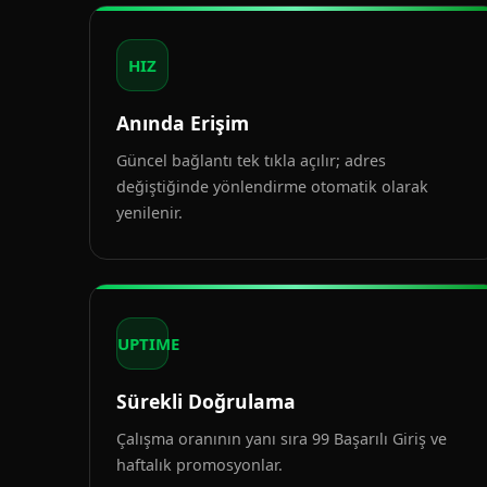
HIZ
Anında Erişim
Güncel bağlantı tek tıkla açılır; adres
değiştiğinde yönlendirme otomatik olarak
yenilenir.
UPTIME
Sürekli Doğrulama
Çalışma oranının yanı sıra 99 Başarılı Giriş ve
haftalık promosyonlar.