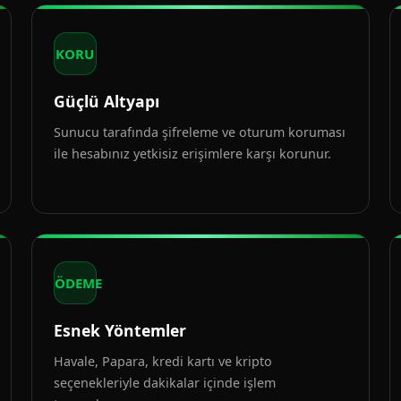
KORU
Güçlü Altyapı
Sunucu tarafında şifreleme ve oturum koruması
ile hesabınız yetkisiz erişimlere karşı korunur.
ÖDEME
Esnek Yöntemler
Havale, Papara, kredi kartı ve kripto
seçenekleriyle dakikalar içinde işlem