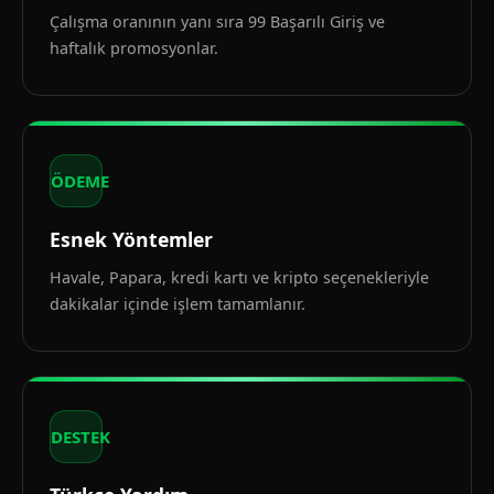
Çalışma oranının yanı sıra 99 Başarılı Giriş ve
haftalık promosyonlar.
ÖDEME
Esnek Yöntemler
Havale, Papara, kredi kartı ve kripto seçenekleriyle
dakikalar içinde işlem tamamlanır.
DESTEK