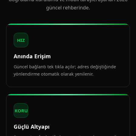
güncel rehberinde.
HIZ
Anında Erişim
Güncel bağlantı tek tıkla açılır; adres değiştiğinde
yönlendirme otomatik olarak yenilenir.
KORU
Güçlü Altyapı