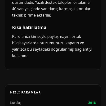
durumdadır. Yazılı destek talepleri ortalama
40 saniye içinde yanıtlanır, karmaşık konular
teknik birime aktarılır.
Kısa hatırlatma
Parolanızı kimseyle paylaşmayın, ortak
bilgisayarlarda oturumunuzu kapatın ve
yalnızca bu sayfadaki doğrulanmış bağlantıyı
kullanın.
HIZLI RAKAMLAR
Kuruluş
2018