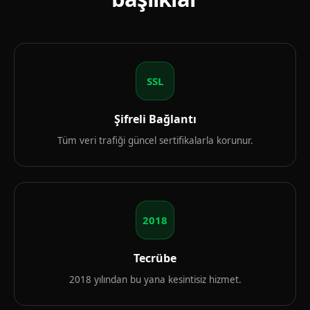
SSL
Şifreli Bağlantı
Tüm veri trafiği güncel sertifikalarla korunur.
2018
Tecrübe
2018 yılından bu yana kesintisiz hizmet.