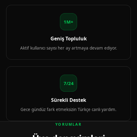
1M+
Geniş Topluluk
Aktif kullanıcı sayısı her ay artmaya devam ediyor.
7/24
Sürekli Destek
Gece gündüz fark etmeksizin Türkçe canlı yardım.
YORUMLAR