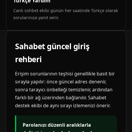
Türkçe Yardım
Canlı sohbet ekibi günün her saatinde Türkçe olarak
sorularınıza yanıt verir.
Sahabet güncel giriş
rehberi
Erişim sorunlarının teşhisi genellikle basit bir
sırayla yapılır: önce güncel adres denenir,
sonra tarayıcı önbelleği temizlenir, ardından
farklı bir ağ üzerinden bağlanılır. Sahabet
destek ekibi de aynı sırayı izlemenizi önerir.
Parolanızı düzenli aralıklarla