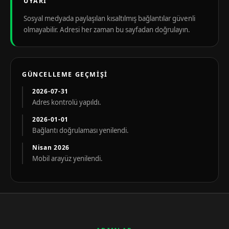
UYARI
Sosyal medyada paylaşılan kısaltılmış bağlantılar güvenli
olmayabilir. Adresi her zaman bu sayfadan doğrulayın.
GÜNCELLEME GEÇMIŞI
2026-07-31
Adres kontrolü yapıldı.
2026-01-01
Bağlantı doğrulaması yenilendi.
Nisan 2026
Mobil arayüz yenilendi.