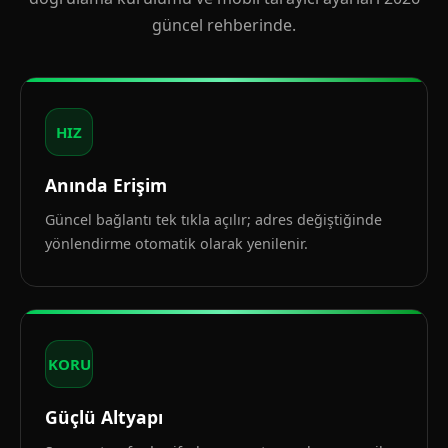
güncel rehberinde.
HIZ
Anında Erişim
Güncel bağlantı tek tıkla açılır; adres değiştiğinde
yönlendirme otomatik olarak yenilenir.
KORU
Güçlü Altyapı