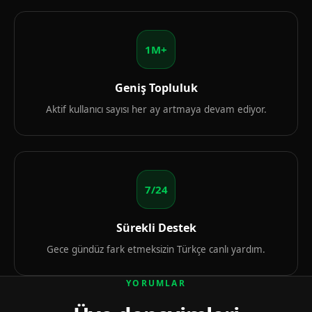
1M+
Geniş Topluluk
Aktif kullanıcı sayısı her ay artmaya devam ediyor.
7/24
Sürekli Destek
Gece gündüz fark etmeksizin Türkçe canlı yardım.
YORUMLAR