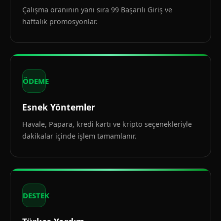
Çalışma oranının yanı sıra 99 Başarılı Giriş ve
haftalık promosyonlar.
ÖDEME
Esnek Yöntemler
Havale, Papara, kredi kartı ve kripto seçenekleriyle
dakikalar içinde işlem tamamlanır.
DESTEK