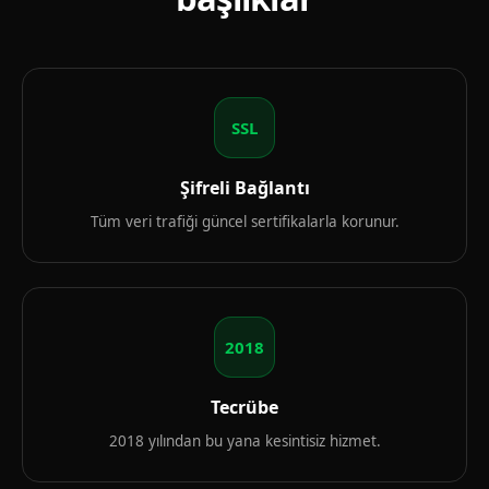
SSL
Şifreli Bağlantı
Tüm veri trafiği güncel sertifikalarla korunur.
2018
Tecrübe
2018 yılından bu yana kesintisiz hizmet.