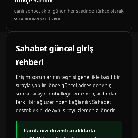
Türkçe Yardım
Canlı sohbet ekibi günün her saatinde Türkçe olarak
sorularınıza yanıt verir.
Sahabet güncel giriş
rehberi
Erişim sorunlarının teşhisi genellikle basit bir
sırayla yapılır: önce güncel adres denenir,
sonra tarayıcı önbelleği temizlenir, ardından
farklı bir ağ üzerinden bağlanılır. Sahabet
destek ekibi de aynı sırayı izlemenizi önerir.
Parolanızı düzenli aralıklarla