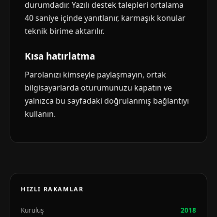
durumdadır. Yazılı destek talepleri ortalama
40 saniye içinde yanıtlanır, karmaşık konular
teknik birime aktarılır.
Kısa hatırlatma
Parolanızı kimseyle paylaşmayın, ortak
bilgisayarlarda oturumunuzu kapatın ve
yalnızca bu sayfadaki doğrulanmış bağlantıyı
kullanın.
HIZLI RAKAMLAR
Kuruluş
2018