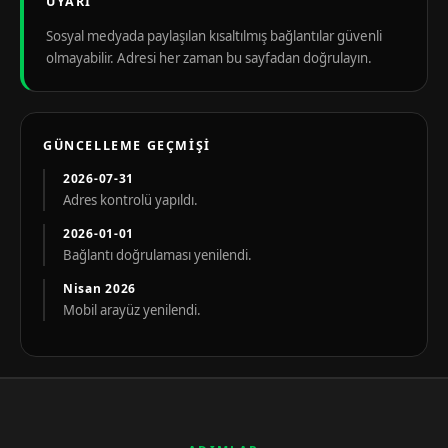
UYARI
Sosyal medyada paylaşılan kısaltılmış bağlantılar güvenli
olmayabilir. Adresi her zaman bu sayfadan doğrulayın.
GÜNCELLEME GEÇMIŞI
2026-07-31
Adres kontrolü yapıldı.
2026-01-01
Bağlantı doğrulaması yenilendi.
Nisan 2026
Mobil arayüz yenilendi.